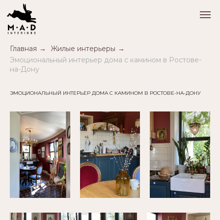
Главная
→
Жилые интерьеры
→
Эмоциональный интерьер дома с камином в Ростове-
на-Дону
ЭМОЦИОНАЛЬНЫЙ ИНТЕРЬЕР ДОМА С КАМИНОМ В РОСТОВЕ-НА-ДОНУ